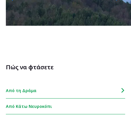
Πώς να φτάσετε
Από τη Δράμα
Από Κάτω Νευροκόπι