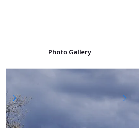
Photo Gallery