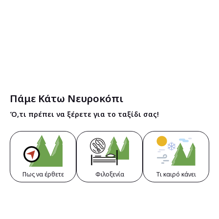
Πάμε Κάτω Νευροκόπι
Ό,τι πρέπει να ξέρετε για το ταξίδι σας!
Πως να έρθετε
Φιλοξενία
Τι καιρό κάνει